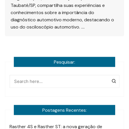
Taubaté/SP, compartilha suas experiências e
conhecimentos sobre a importância do
diagnóstico automotivo moderno, destacando o
uso do osciloscópio automotivo. ….
Pesquisar:
Postagens Recentes:
Rasther 4S e Rasther ST: a nova geração de