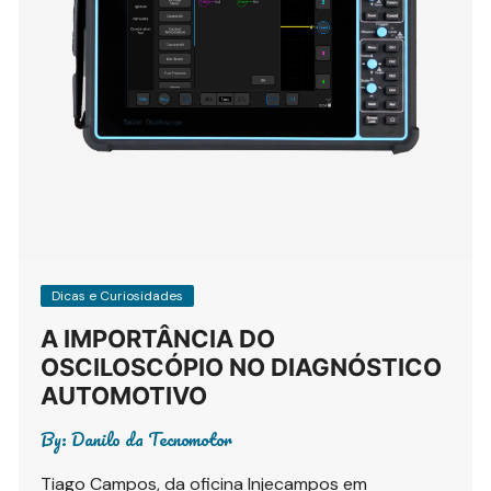
Dicas e Curiosidades
A IMPORTÂNCIA DO
OSCILOSCÓPIO NO DIAGNÓSTICO
AUTOMOTIVO
By:
Danilo da Tecnomotor
Tiago Campos, da oficina Injecampos em