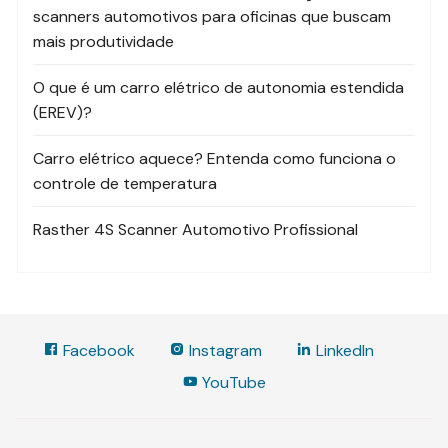
scanners automotivos para oficinas que buscam
mais produtividade
O que é um carro elétrico de autonomia estendida
(EREV)?
Carro elétrico aquece? Entenda como funciona o
controle de temperatura
Rasther 4S Scanner Automotivo Profissional
Facebook
Instagram
LinkedIn
YouTube