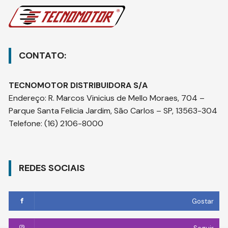
CONTATO:
TECNOMOTOR DISTRIBUIDORA S/A
Endereço
:
R. Marcos Vinicius de Mello Moraes, 704 –
Parque Santa Felicia Jardim, São Carlos – SP, 13563-304
Telefone:
(16) 2106-8000
REDES SOCIAIS
Gostar