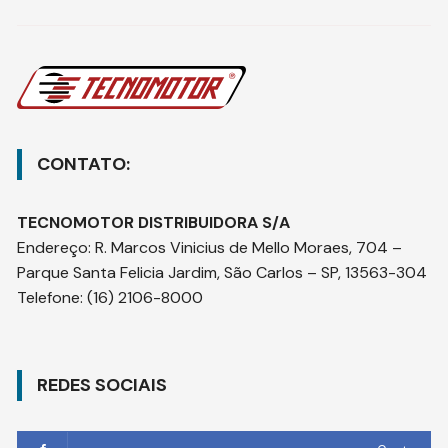
CONTATO:
TECNOMOTOR DISTRIBUIDORA S/A
Endereço
:
R. Marcos Vinicius de Mello Moraes, 704 –
Parque Santa Felicia Jardim, São Carlos – SP, 13563-304
Telefone:
(16) 2106-8000
REDES SOCIAIS