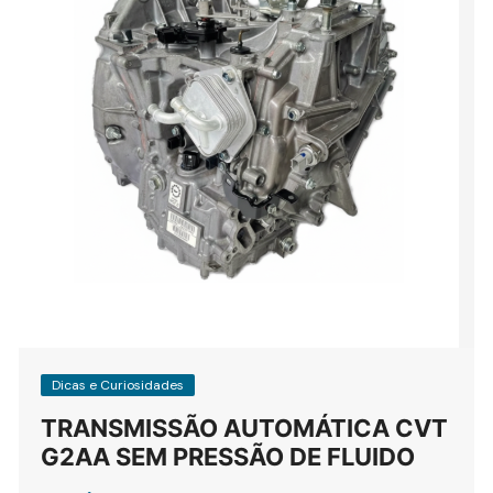
Dicas e Curiosidades
TRANSMISSÃO AUTOMÁTICA CVT
G2AA SEM PRESSÃO DE FLUIDO