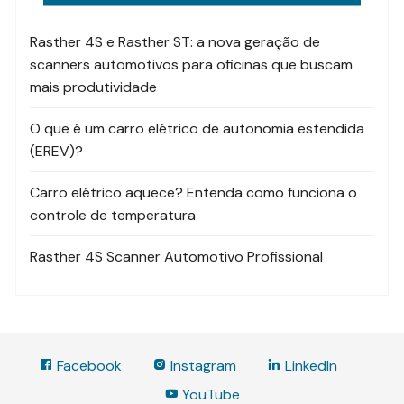
Rasther 4S e Rasther ST: a nova geração de
scanners automotivos para oficinas que buscam
mais produtividade
O que é um carro elétrico de autonomia estendida
(EREV)?
Carro elétrico aquece? Entenda como funciona o
controle de temperatura
Rasther 4S Scanner Automotivo Profissional
Facebook
Instagram
LinkedIn
YouTube