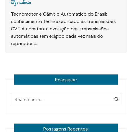
By:
admin
Tecnomotor e Câmbio Automático do Brasil:
conhecimento técnico aplicado às transmissões
CVT A constante evolução das transmissões
automáticas tem exigido cada vez mais do
reparador ….
Pesquisar:
Postagens Recentes: