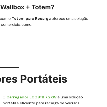
 Wallbox + Totem?
com o
Totem para Recarga
oferece uma solução
 comerciais, como:
res Portáteis
O
Carregador ECO9111 7.2kW
é uma solução
portátil e eficiente para recarga de veículos