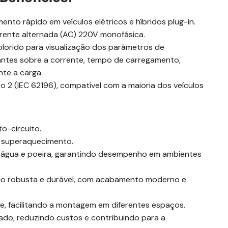
ento rápido em veículos elétricos e híbridos plug-in.
rente alternada (AC) 220V monofásica.
lorido para visualização dos parâmetros de
ntes sobre a corrente, tempo de carregamento,
te a carga.
 2 (IEC 62196), compatível com a maioria dos veículos
o-circuito.
 superaquecimento.
 água e poeira, garantindo desempenho em ambientes
o robusta e durável, com acabamento moderno e
, facilitando a montagem em diferentes espaços.
do, reduzindo custos e contribuindo para a