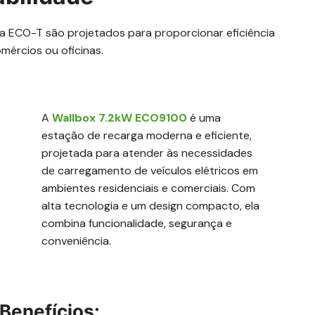
a ECO-T são projetados para proporcionar eficiência
mércios ou oficinas.
A
Wallbox 7.2kW ECO9100
é uma
estação de recarga moderna e eficiente,
projetada para atender às necessidades
de carregamento de veículos elétricos em
ambientes residenciais e comerciais. Com
alta tecnologia e um design compacto, ela
combina funcionalidade, segurança e
conveniência.
 Benefícios: