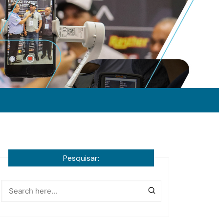
Pesquisar: