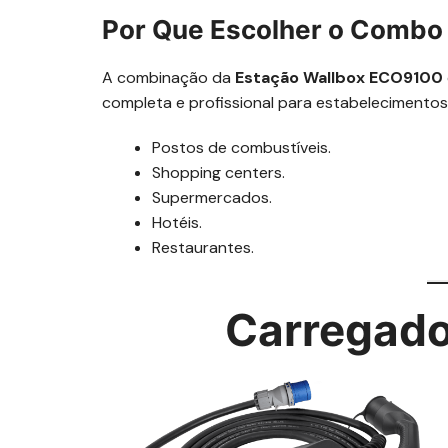
Por Que Escolher o Combo
A combinação da
Estação Wallbox ECO9100
completa e profissional para estabelecimentos
Postos de combustíveis.
Shopping centers.
Supermercados.
Hotéis.
Restaurantes.
Carregado