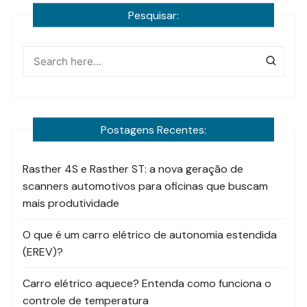
Pesquisar:
Postagens Recentes:
Rasther 4S e Rasther ST: a nova geração de
scanners automotivos para oficinas que buscam
mais produtividade
O que é um carro elétrico de autonomia estendida
(EREV)?
Carro elétrico aquece? Entenda como funciona o
controle de temperatura