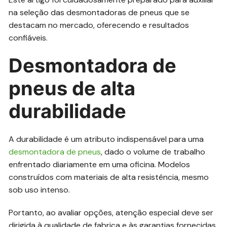
na seleção das desmontadoras de pneus que se
destacam no mercado, oferecendo e resultados
confiáveis.
Desmontadora de
pneus de alta
durabilidade
A durabilidade é um atributo indispensável para uma
desmontadora de pneus
, dado o volume de trabalho
enfrentado diariamente em uma oficina. Modelos
construídos com materiais de alta resistência, mesmo
sob uso intenso.
Portanto, ao avaliar opções, atenção especial deve ser
dirigida à qualidade de fabrica e às garantias fornecidas