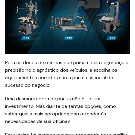
Para os donos de oficinas que primam pela segurança e
precisão no diagnóstico dos veículos, a escolha os
equipamentos corretos são a parte essencial do
sucesso do negócio.
Uma desmontadora de pneus não é – é um
investimento. Mas diante de tantas opções, como
saber qual a mais apropriada para atender às
necessidades de sua oficina?
Este artigo foi cuidadosamente preparado para auxiliar