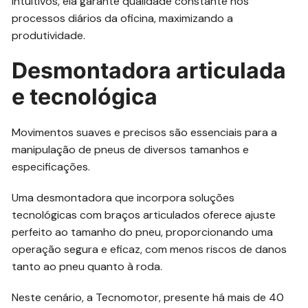
intuitivos, ela garante qualidade constante nos
processos diários da oficina, maximizando a
produtividade.
Desmontadora articulada
e tecnológica
Movimentos suaves e precisos são essenciais para a
manipulação de pneus de diversos tamanhos e
especificações.
Uma desmontadora que incorpora soluções
tecnológicas com braços articulados oferece ajuste
perfeito ao tamanho do pneu, proporcionando uma
operação segura e eficaz, com menos riscos de danos
tanto ao pneu quanto à roda.
Neste cenário, a Tecnomotor, presente há mais de 40