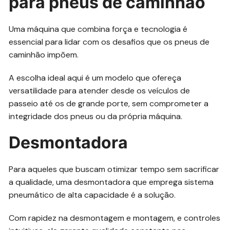
para pneus de caminhão
Uma máquina que combina força e tecnologia é
essencial para lidar com os desafios que os pneus de
caminhão impõem.
A escolha ideal aqui é um modelo que ofereça
versatilidade para atender desde os veículos de
passeio até os de grande porte, sem comprometer a
integridade dos pneus ou da própria máquina.
Desmontadora
Para aqueles que buscam otimizar tempo sem sacrificar
a qualidade, uma desmontadora que emprega sistema
pneumático de alta capacidade é a solução.
Com rapidez na desmontagem e montagem, e controles