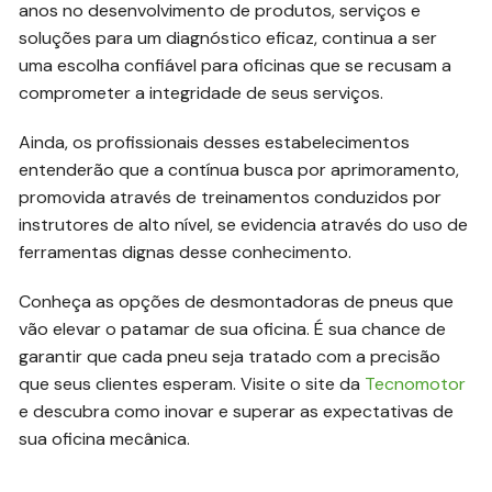
anos no desenvolvimento de produtos, serviços e
soluções para um diagnóstico eficaz, continua a ser
uma escolha confiável para oficinas que se recusam a
comprometer a integridade de seus serviços.
Ainda, os profissionais desses estabelecimentos
entenderão que a contínua busca por aprimoramento,
promovida através de treinamentos conduzidos por
instrutores de alto nível, se evidencia através do uso de
ferramentas dignas desse conhecimento.
Conheça as opções de desmontadoras de pneus que
vão elevar o patamar de sua oficina. É sua chance de
garantir que cada pneu seja tratado com a precisão
que seus clientes esperam. Visite o site da
Tecnomotor
e descubra como inovar e superar as expectativas de
sua oficina mecânica.