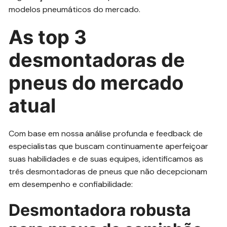
modelos pneumáticos do mercado.
As top 3
desmontadoras de
pneus do mercado
atual
Com base em nossa análise profunda e feedback de
especialistas que buscam continuamente aperfeiçoar
suas habilidades e de suas equipes, identificamos as
três desmontadoras de pneus que não decepcionam
em desempenho e confiabilidade:
Desmontadora robusta