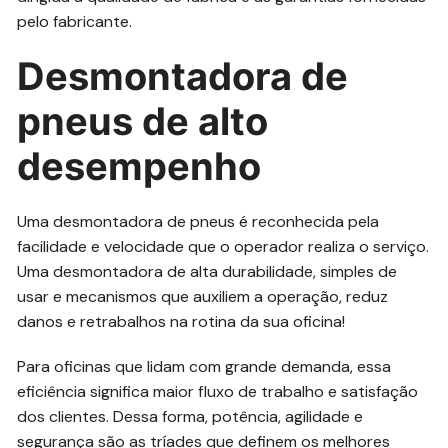
pelo fabricante.
Desmontadora de
pneus de alto
desempenho
Uma desmontadora de pneus é reconhecida pela
facilidade e velocidade que o operador realiza o serviço.
Uma desmontadora de alta durabilidade, simples de
usar e mecanismos que auxiliem a operação, reduz
danos e retrabalhos na rotina da sua oficina!
Para oficinas que lidam com grande demanda, essa
eficiência significa maior fluxo de trabalho e satisfação
dos clientes. Dessa forma, potência, agilidade e
segurança são as tríades que definem os melhores