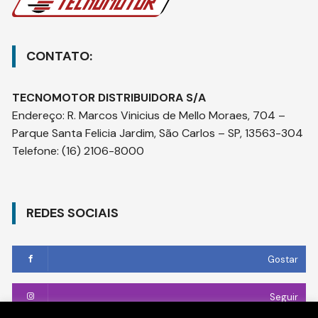
CONTATO:
TECNOMOTOR DISTRIBUIDORA S/A
Endereço
:
R. Marcos Vinicius de Mello Moraes, 704 –
Parque Santa Felicia Jardim, São Carlos – SP, 13563-304
Telefone:
(16) 2106-8000
REDES SOCIAIS
Gostar
Seguir