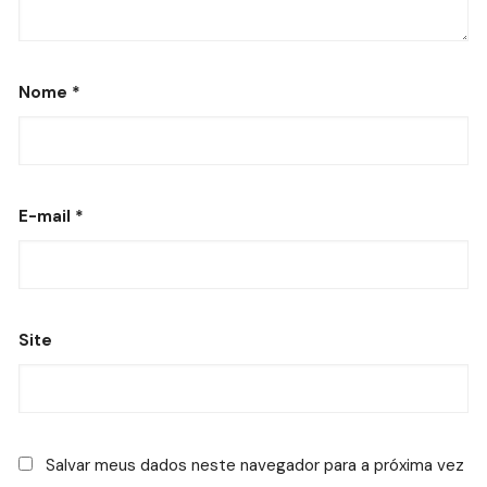
Nome
*
E-mail
*
Site
Salvar meus dados neste navegador para a próxima vez