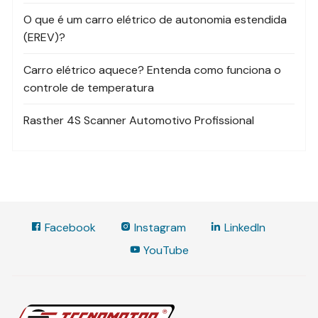
O que é um carro elétrico de autonomia estendida
(EREV)?
Carro elétrico aquece? Entenda como funciona o
controle de temperatura
Rasther 4S Scanner Automotivo Profissional
Facebook
Instagram
LinkedIn
YouTube