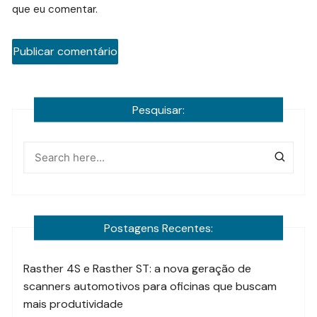
que eu comentar.
Pesquisar:
Postagens Recentes:
Rasther 4S e Rasther ST: a nova geração de
scanners automotivos para oficinas que buscam
mais produtividade