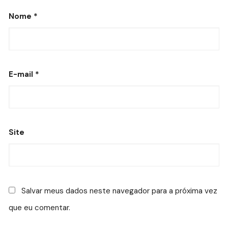
Nome
*
E-mail
*
Site
Salvar meus dados neste navegador para a próxima vez
que eu comentar.