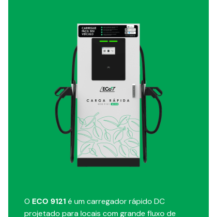
O
ECO 9121
é um carregador rápido DC
projetado para locais com grande fluxo de