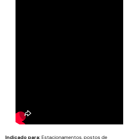
Indicado para:
Estacionamentos, postos de