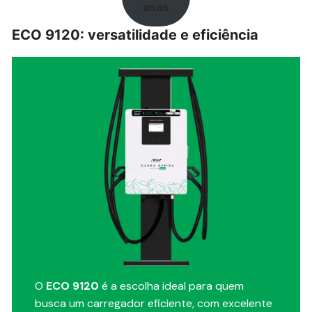
esas
ECO 9120: versatilidade e eficiência
O
ECO 9120
é a escolha ideal para quem
busca um carregador eficiente, com excelente