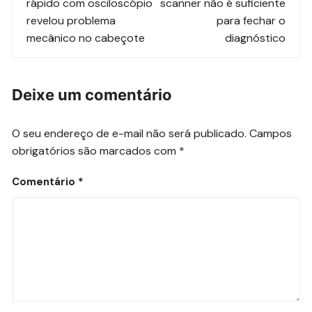
post
rápido com osciloscópio
scanner não é suficiente
revelou problema
para fechar o
mecânico no cabeçote
diagnóstico
Deixe um comentário
O seu endereço de e-mail não será publicado.
Campos
obrigatórios são marcados com
*
Comentário
*