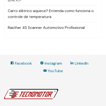
Carro elétrico aquece? Entenda como funciona o
controle de temperatura
Rasther 4S Scanner Automotivo Profissional
Facebook
Instagram
LinkedIn
YouTube