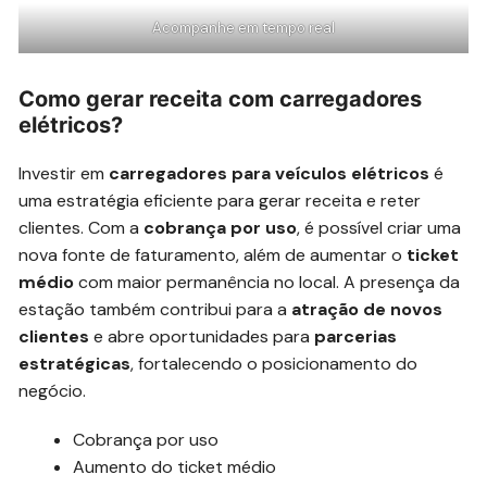
Acompanhe em tempo real
Como gerar receita com carregadores
elétricos?
Investir em
carregadores para veículos elétricos
é
uma estratégia eficiente para gerar receita e reter
clientes. Com a
cobrança por uso
, é possível criar uma
nova fonte de faturamento, além de aumentar o
ticket
médio
com maior permanência no local. A presença da
estação também contribui para a
atração de novos
clientes
e abre oportunidades para
parcerias
estratégicas
, fortalecendo o posicionamento do
negócio.
Cobrança por uso
Aumento do ticket médio