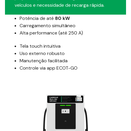
veículos e necessidade de recarga rápida.
Potência de até
80 kW
Carregamento simultâneo
Alta performance (até 250 A)
Tela touch intuitiva
Uso externo robusto
Manutenção facilitada
Controle via app ECOT-GO