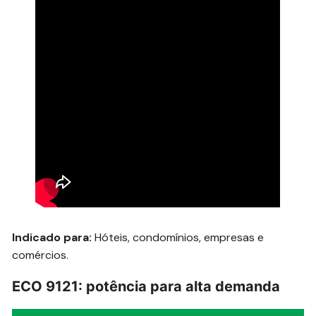
Indicado para:
Hóteis, condomínios, empresas e
comércios.
ECO 9121: potência para alta demanda