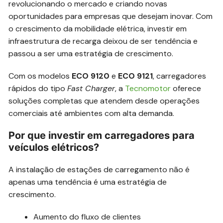
revolucionando o mercado e criando novas
oportunidades para empresas que desejam inovar. Com
o crescimento da mobilidade elétrica, investir em
infraestrutura de recarga deixou de ser tendência e
passou a ser uma estratégia de crescimento.
Com os modelos
ECO 9120
e
ECO 9121
, carregadores
rápidos do tipo
Fast Charger
, a
Tecnomotor
oferece
soluções completas que atendem desde operações
comerciais até ambientes com alta demanda.
Por que investir em carregadores para
veículos elétricos?
A instalação de estações de carregamento não é
apenas uma tendência é uma estratégia de
crescimento.
Aumento do fluxo de clientes