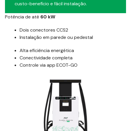
custo-benefício e fácil instalação.
Potência de até
60 kW
Dois conectores CCS2
Instalação em parede ou pedestal
Alta eficiência energética
Conectividade completa
Controle via app ECOT-GO