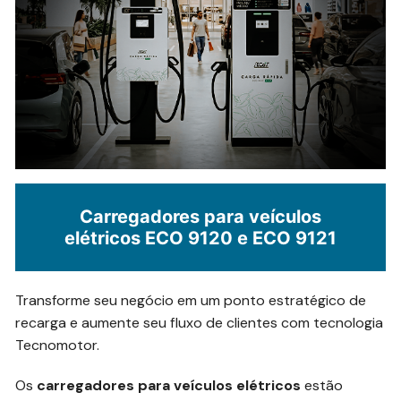
Carregadores para veículos
elétricos ECO 9120 e ECO 9121
Transforme seu negócio em um ponto estratégico de
recarga e aumente seu fluxo de clientes com tecnologia
Tecnomotor.
Os
carregadores para veículos elétricos
estão