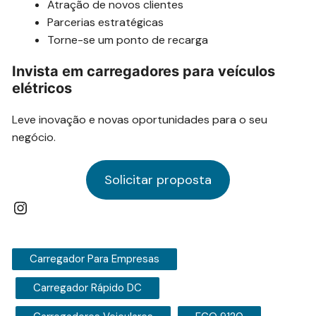
Atração de novos clientes
Parcerias estratégicas
Torne-se um ponto de recarga
Invista em carregadores para veículos
elétricos
Leve inovação e novas oportunidades para o seu
negócio.
Solicitar proposta
Instagram
Carregador Para Empresas
Carregador Rápido DC