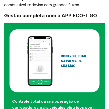
combustível, rodovias com grandes fluxos.
Gestão completa com o APP ECO-T GO
Controle total da sua operação de
carregadores para veículos elétricos com