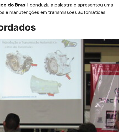
co do Brasil
, conduziu a palestra e apresentou uma
icos e manutenções em transmissões automáticas.
bordados