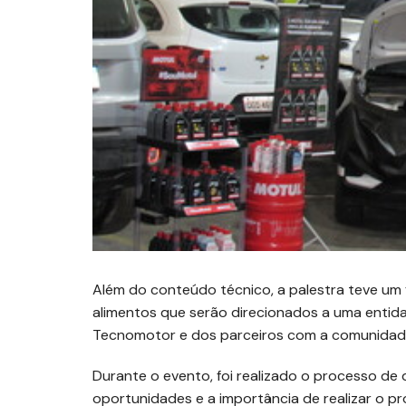
Além do conteúdo técnico, a palestra teve um 
alimentos que serão direcionados a uma entid
Tecnomotor e dos parceiros com a comunidade
Durante o evento, foi realizado o processo de 
oportunidades e a importância de realizar o p