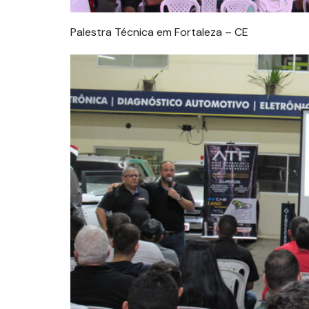
Palestra Técnica em Fortaleza – CE