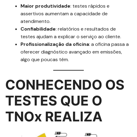
Maior produtividade
: testes rápidos e
assertivos aumentam a capacidade de
atendimento.
Confiabilidade
: relatórios e resultados de
testes ajudam a explicar o serviço ao cliente.
Profissionalização da oficina
: a oficina passa a
oferecer diagnóstico avançado em emissões,
algo que poucas têm.
CONHECENDO OS
TESTES QUE O
TNOx REALIZA