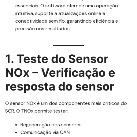
essenciais. O software oferece uma operação
intuitiva, suporte a atualizações online e
conectividade sem fio, garantindo eficiência e
precisão nos resultados.
1. Teste do Sensor
NOx – Verificação e
resposta do sensor
O sensor NOx é um dos componentes mais críticos do
SCR. O TNOx permite testar:
Regeneração dos sensores
Comunicação via CAN