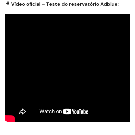
🎥
Vídeo oficial – Teste do reservatório Adblue: