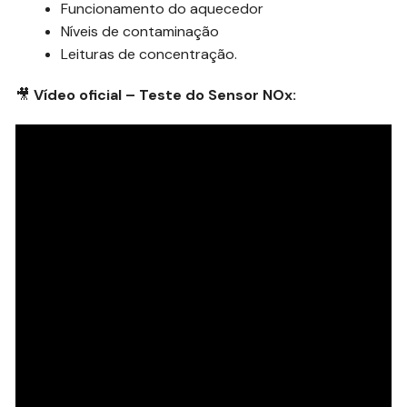
Funcionamento do aquecedor
Níveis de contaminação
Leituras de concentração.
🎥
Vídeo oficial – Teste do Sensor NOx: