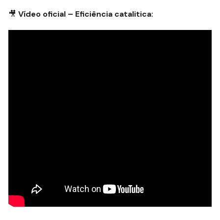
🎥
Vídeo oficial – Eficiência catalitica: