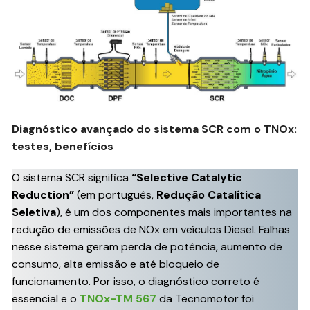
Diagnóstico avançado do sistema SCR com o TNOx:
testes, benefícios
O sistema SCR significa
“Selective Catalytic
Reduction”
(em português,
Redução Catalítica
Seletiva
), é um dos componentes mais importantes na
redução de emissões de NOx em veículos Diesel. Falhas
nesse sistema geram perda de potência, aumento de
consumo, alta emissão e até bloqueio de
funcionamento. Por isso, o diagnóstico correto é
essencial e o
TNOx-TM 567
da Tecnomotor foi