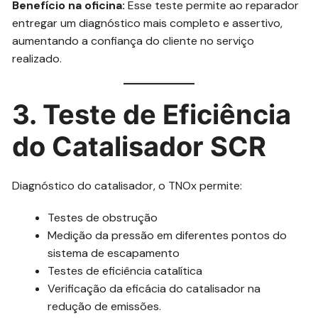
Benefício na oficina:
Esse teste permite ao reparador
entregar um diagnóstico mais completo e assertivo,
aumentando a confiança do cliente no serviço
realizado.
3. Teste de Eficiência
do Catalisador SCR
Diagnóstico do catalisador, o TNOx permite:
Testes de obstrução
Medição da pressão em diferentes pontos do
sistema de escapamento
Testes de eficiência catalítica
Verificação da eficácia do catalisador na
redução de emissões.