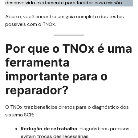
desenvolvido exatamente para facilitar essa missão.
Abaixo, você encontra um guia completo dos testes
possíveis com o TNOx.
Por que o TNOx é uma
ferramenta
importante para o
reparador?
O TNOx traz benefícios diretos para o diagnóstico dos
sistema SCR:
Redução de retrabalho
: diagnósticos precisos
evitam trocas desnecessárias.