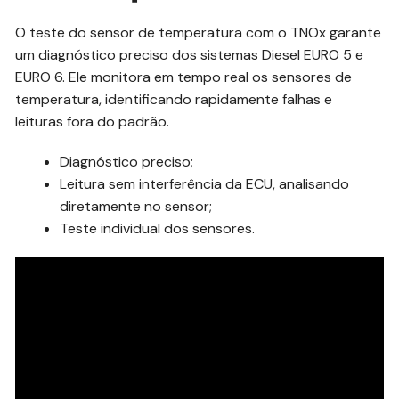
O teste do sensor de temperatura com o TNOx garante
um diagnóstico preciso dos sistemas Diesel EURO 5 e
EURO 6. Ele monitora em tempo real os sensores de
temperatura, identificando rapidamente falhas e
leituras fora do padrão.
Diagnóstico preciso;
Leitura sem interferência da ECU, analisando
diretamente no sensor;
Teste individual dos sensores.