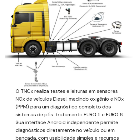
O TNOx realiza testes e leituras em sensores
NOx de veículos Diesel, medindo oxigênio e NOx
(PPM) para um diagnóstico completo dos
sistemas de pós-tratamento EURO 5 e EURO 6.
Sua interface Android independente permite
diagnósticos diretamente no veículo ou em
bancada, com usabilidade simples e recursos