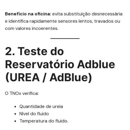
Benefício na oficina:
evita substituição desnecessária
e identifica rapidamente sensores lentos, travados ou
com valores incoerentes.
2. Teste do
Reservatório Adblue
(UREA / AdBlue)
O TNOx verifica:
Quantidade de ureia
Nível do fluido
Temperatura do fluido.