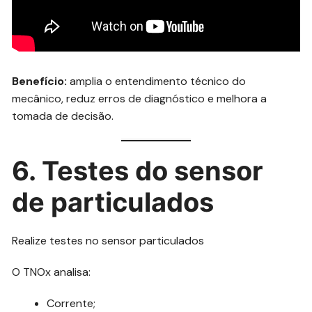
Benefício:
amplia o entendimento técnico do
mecânico, reduz erros de diagnóstico e melhora a
tomada de decisão.
6
. Testes do sensor
de particulados
Realize testes no sensor particulados
O TNOx analisa:
Corrente;