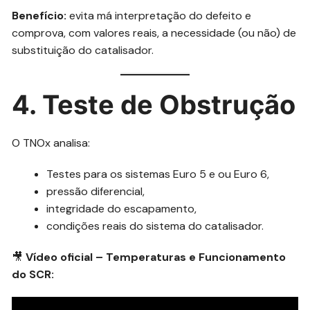
Benefício:
evita má interpretação do defeito e
comprova, com valores reais, a necessidade (ou não) de
substituição do catalisador.
4. Teste de Obstrução
O TNOx analisa:
Testes para os sistemas Euro 5 e ou Euro 6,
pressão diferencial,
integridade do escapamento,
condições reais do sistema do catalisador.
🎥
Vídeo oficial – Temperaturas e Funcionamento
do SCR: