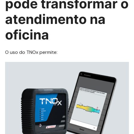
pode transformar o
atendimento na
oficina
O uso do TNOx permite: