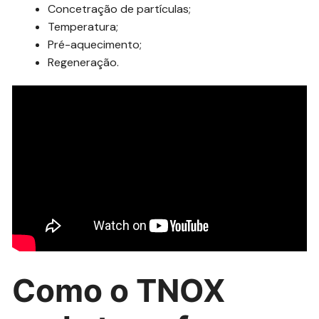
Concetração de partículas;
Temperatura;
Pré-aquecimento;
Regeneração.
Como o TNOX