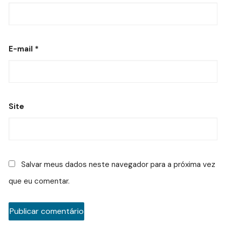
E-mail
*
Site
Salvar meus dados neste navegador para a próxima vez
que eu comentar.