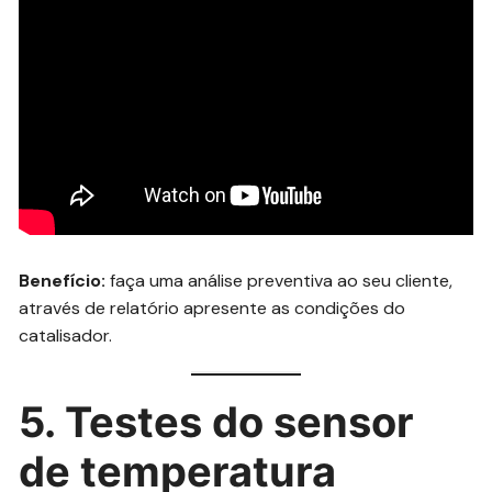
Benefício:
faça uma análise preventiva ao seu cliente,
através de relatório apresente as condições do
catalisador.
5. Testes do sensor
de temperatura