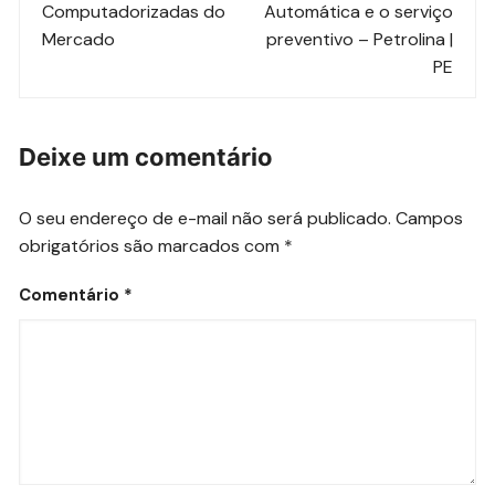
post
Computadorizadas do
Automática e o serviço
Mercado
preventivo – Petrolina |
PE
Deixe um comentário
O seu endereço de e-mail não será publicado.
Campos
obrigatórios são marcados com
*
Comentário
*