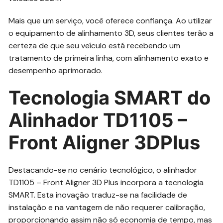
Mais que um serviço, você oferece confiança. Ao utilizar
o equipamento de alinhamento 3D, seus clientes terão a
certeza de que seu veículo está recebendo um
tratamento de primeira linha, com alinhamento exato e
desempenho aprimorado.
Tecnologia SMART do
Alinhador TD1105 –
Front Aligner 3DPlus
Destacando-se no cenário tecnológico, o alinhador
TD1105 – Front Aligner 3D Plus incorpora a tecnologia
SMART. Esta inovação traduz-se na facilidade de
instalação e na vantagem de não requerer calibração,
proporcionando assim não só economia de tempo, mas