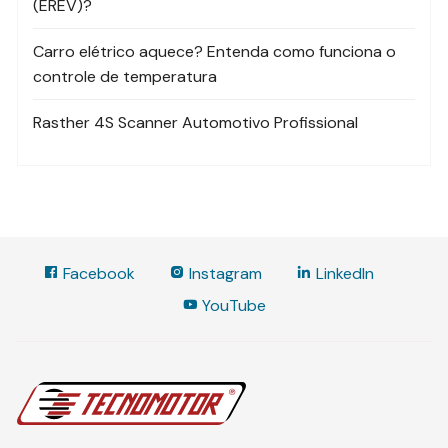
(EREV)?
Carro elétrico aquece? Entenda como funciona o
controle de temperatura
Rasther 4S Scanner Automotivo Profissional
Facebook
Instagram
LinkedIn
YouTube