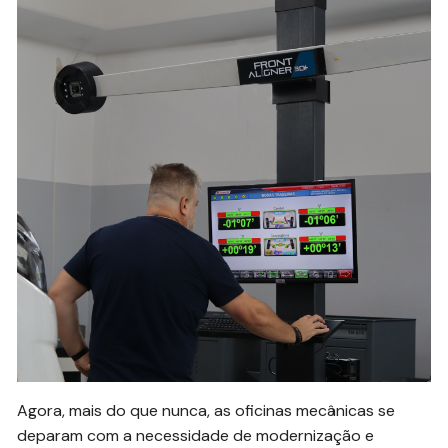
Agora, mais do que nunca, as oficinas mecânicas se
deparam com a necessidade de modernização e