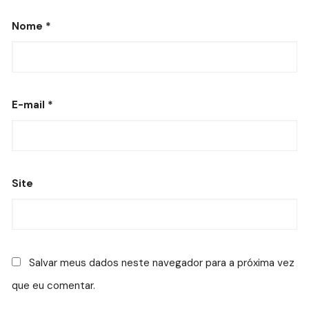
Nome
*
E-mail
*
Site
Salvar meus dados neste navegador para a próxima vez
que eu comentar.