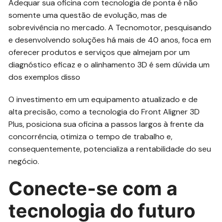
Adequar sua oficina com tecnologia de ponta é não
somente uma questão de evolução, mas de
sobrevivência no mercado. A Tecnomotor, pesquisando
e desenvolvendo soluções há mais de 40 anos, foca em
oferecer produtos e serviços que almejam por um
diagnóstico eficaz e o alinhamento 3D é sem dúvida um
dos exemplos disso
O investimento em um equipamento atualizado e de
alta precisão, como a tecnologia do Front Aligner 3D
Plus, posiciona sua oficina a passos largos à frente da
concorrência, otimiza o tempo de trabalho e,
consequentemente, potencializa a rentabilidade do seu
negócio.
Conecte-se com a
tecnologia do futuro