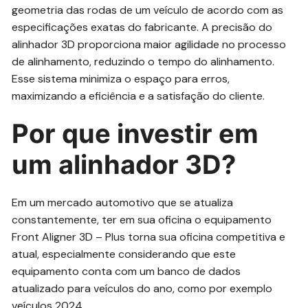
geometria das rodas de um veículo de acordo com as
especificações exatas do fabricante. A precisão do
alinhador 3D proporciona maior agilidade no processo
de alinhamento, reduzindo o tempo do alinhamento.
Esse sistema minimiza o espaço para erros,
maximizando a eficiência e a satisfação do cliente.
Por que investir em
um alinhador 3D?
Em um mercado automotivo que se atualiza
constantemente, ter em sua oficina o equipamento
Front Aligner 3D – Plus torna sua oficina competitiva e
atual, especialmente considerando que este
equipamento conta com um banco de dados
atualizado para veículos do ano, como por exemplo
veículos 2024.