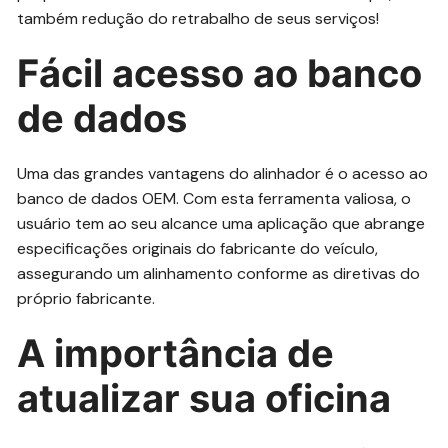
também redução do retrabalho de seus serviços!
Fácil acesso ao banco
de dados
Uma das grandes vantagens do alinhador é o acesso ao
banco de dados OEM. Com esta ferramenta valiosa, o
usuário tem ao seu alcance uma aplicação que abrange
especificações originais do fabricante do veículo,
assegurando um alinhamento conforme as diretivas do
próprio fabricante.
A importância de
atualizar sua oficina