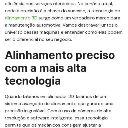
eficiência nos serviços oferecidos. No cenário atual,
onde a precisão é a chave do sucesso, a tecnologia de
alinhamento 3D
surge como um verdadeiro marco para
a manutenção automotiva. Vamos desbravar juntos o
universo dessas máquinas e entender como elas podem
ser o diferencial no seu negócio.
Alinhamento preciso
com a mais alta
tecnologia
Quando falamos em alinhador 3D, falamos de um
sistema avançado de alinhamento que garante uma
precisão inigualável. Com o uso de câmeras de alta
resolução e software inteligente, essa tecnologia
permite que os mecânicos consigam ajustar a