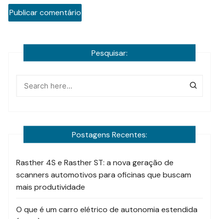
Pesquisar:
Postagens Recentes:
Rasther 4S e Rasther ST: a nova geração de
scanners automotivos para oficinas que buscam
mais produtividade
O que é um carro elétrico de autonomia estendida