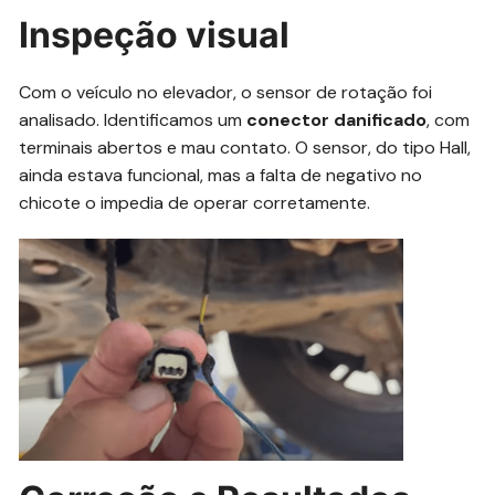
Inspeção visual
Com o veículo no elevador, o sensor de rotação foi
analisado. Identificamos um
conector danificado
, com
terminais abertos e mau contato. O sensor, do tipo Hall,
ainda estava funcional, mas a falta de negativo no
chicote o impedia de operar corretamente.