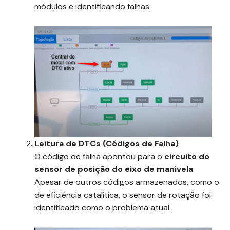
módulos e identificando falhas.
Leitura de DTCs (Códigos de Falha)
O código de falha apontou para o
circuito do
sensor de posição do eixo de manivela
.
Apesar de outros códigos armazenados, como o
de eficiência catalítica, o sensor de rotação foi
identificado como o problema atual.