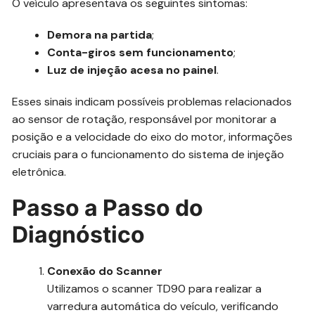
O veículo apresentava os seguintes sintomas:
Demora na partida
;
Conta-giros sem funcionamento
;
Luz de injeção acesa no painel
.
Esses sinais indicam possíveis problemas relacionados
ao sensor de rotação, responsável por monitorar a
posição e a velocidade do eixo do motor, informações
cruciais para o funcionamento do sistema de injeção
eletrônica.
Passo a Passo do
Diagnóstico
Conexão do Scanner
Utilizamos o scanner TD90 para realizar a
varredura automática do veículo, verificando