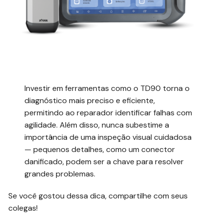
Investir em ferramentas como o TD90 torna o
diagnóstico mais preciso e eficiente,
permitindo ao reparador identificar falhas com
agilidade. Além disso, nunca subestime a
importância de uma inspeção visual cuidadosa
— pequenos detalhes, como um conector
danificado, podem ser a chave para resolver
grandes problemas.
Se você gostou dessa dica, compartilhe com seus
colegas!