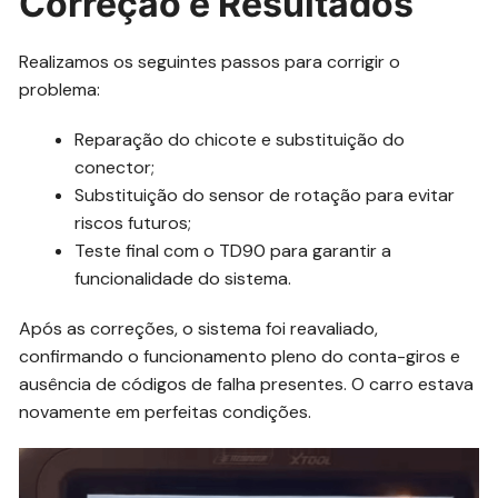
Correção e Resultados
Realizamos os seguintes passos para corrigir o
problema:
Reparação do chicote e substituição do
conector;
Substituição do sensor de rotação para evitar
riscos futuros;
Teste final com o TD90 para garantir a
funcionalidade do sistema.
Após as correções, o sistema foi reavaliado,
confirmando o funcionamento pleno do conta-giros e
ausência de códigos de falha presentes. O carro estava
novamente em perfeitas condições.