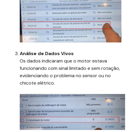
Análise de Dados Vivos
Os dados indicaram que o motor estava
funcionando com sinal limitado e sem rotação,
evidenciando o problema no sensor ou no
chicote elétrico.