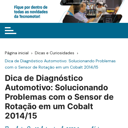
Ir
para
o
conteúdo
Página inicial
Dicas e Curiosidades
Dica de Diagnóstico Automotivo: Solucionando Problemas
com o Sensor de Rotação em um Cobalt 2014/15
Dica de Diagnóstico
Automotivo: Solucionando
Problemas com o Sensor de
Rotação em um Cobalt
2014/15