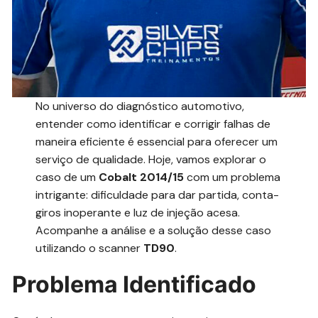
No universo do diagnóstico automotivo,
entender como identificar e corrigir falhas de
maneira eficiente é essencial para oferecer um
serviço de qualidade. Hoje, vamos explorar o
caso de um
Cobalt 2014/15
com um problema
intrigante: dificuldade para dar partida, conta-
giros inoperante e luz de injeção acesa.
Acompanhe a análise e a solução desse caso
utilizando o scanner
TD90
.
Problema Identificado