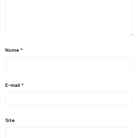
Nome
*
E-mail
*
Site