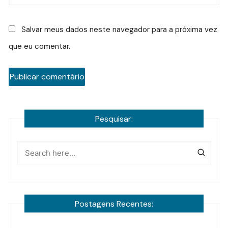
Salvar meus dados neste navegador para a próxima vez
que eu comentar.
Pesquisar:
Postagens Recentes: