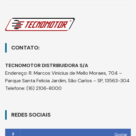
CONTATO:
TECNOMOTOR DISTRIBUIDORA S/A
Endereço
:
R. Marcos Vinicius de Mello Moraes, 704 –
Parque Santa Felicia Jardim, São Carlos – SP, 13563-304
Telefone:
(16) 2106-8000
REDES SOCIAIS
Gostar