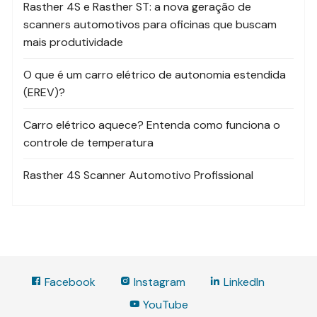
Rasther 4S e Rasther ST: a nova geração de
scanners automotivos para oficinas que buscam
mais produtividade
O que é um carro elétrico de autonomia estendida
(EREV)?
Carro elétrico aquece? Entenda como funciona o
controle de temperatura
Rasther 4S Scanner Automotivo Profissional
Facebook
Instagram
LinkedIn
YouTube