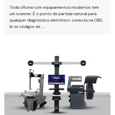
Toda oficina com equipamentos modernos tem
um scanner. É o ponto de partida natural para
qualquer diagnóstico eletrônico: conecta na OBD,
lê os códigos de ….