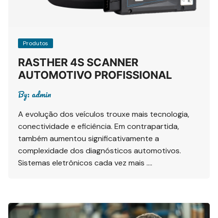
Produtos
RASTHER 4S SCANNER
AUTOMOTIVO PROFISSIONAL
By:
admin
A evolução dos veículos trouxe mais tecnologia,
conectividade e eficiência. Em contrapartida,
também aumentou significativamente a
complexidade dos diagnósticos automotivos.
Sistemas eletrônicos cada vez mais ….