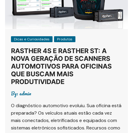
Dicas e Curiosidades
Produtos
RASTHER 4S E RASTHER ST: A
NOVA GERAÇÃO DE SCANNERS
AUTOMOTIVOS PARA OFICINAS
QUE BUSCAM MAIS
PRODUTIVIDADE
By:
admin
O diagnóstico automotivo evoluiu. Sua oficina está
preparada? Os veículos atuais estão cada vez
mais conectados, eletrificados e equipados com
sistemas eletrônicos sofisticados. Recursos como