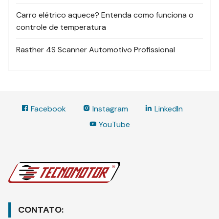
Carro elétrico aquece? Entenda como funciona o
controle de temperatura
Rasther 4S Scanner Automotivo Profissional
Facebook
Instagram
LinkedIn
YouTube
CONTATO: