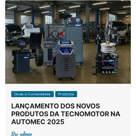
Dicas e Curiosidades
Produtos
LANÇAMENTO DOS NOVOS
PRODUTOS DA TECNOMOTOR NA
AUTOMEC 2025
By:
admin