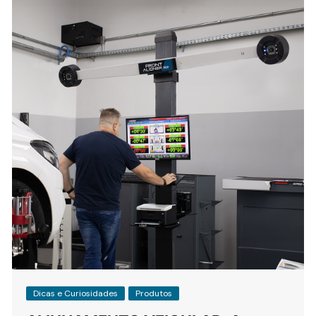
Dicas e Curiosidades
Produtos