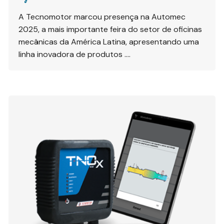
A Tecnomotor marcou presença na Automec
2025, a mais importante feira do setor de oficinas
mecânicas da América Latina, apresentando uma
linha inovadora de produtos ….