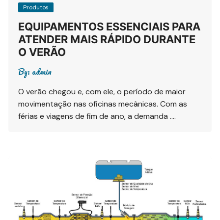
Produtos
EQUIPAMENTOS ESSENCIAIS PARA
ATENDER MAIS RÁPIDO DURANTE
O VERÃO
By:
admin
O verão chegou e, com ele, o período de maior
movimentação nas oficinas mecânicas. Com as
férias e viagens de fim de ano, a demanda ….