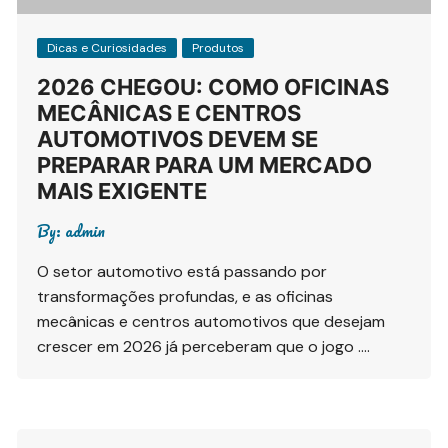
Dicas e Curiosidades
Produtos
2026 CHEGOU: COMO OFICINAS
MECÂNICAS E CENTROS
AUTOMOTIVOS DEVEM SE
PREPARAR PARA UM MERCADO
MAIS EXIGENTE
By:
admin
O setor automotivo está passando por
transformações profundas, e as oficinas
mecânicas e centros automotivos que desejam
crescer em 2026 já perceberam que o jogo ….