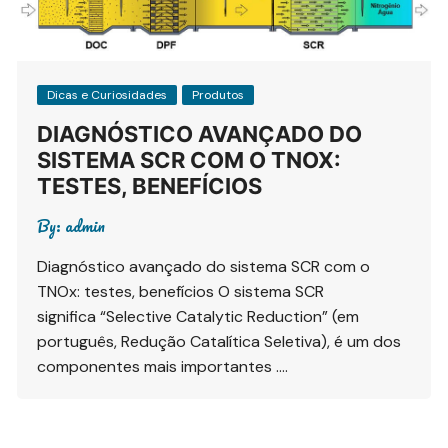
Dicas e Curiosidades
Produtos
DIAGNÓSTICO AVANÇADO DO
SISTEMA SCR COM O TNOX:
TESTES, BENEFÍCIOS
By:
admin
Diagnóstico avançado do sistema SCR com o
TNOx: testes, benefícios O sistema SCR
significa “Selective Catalytic Reduction” (em
português, Redução Catalítica Seletiva), é um dos
componentes mais importantes ….