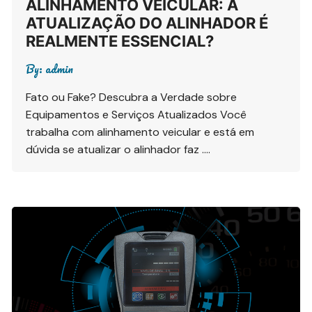
ALINHAMENTO VEICULAR: A
ATUALIZAÇÃO DO ALINHADOR É
REALMENTE ESSENCIAL?
By:
admin
Fato ou Fake? Descubra a Verdade sobre
Equipamentos e Serviços Atualizados Você
trabalha com alinhamento veicular e está em
dúvida se atualizar o alinhador faz ….