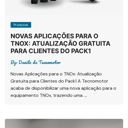
Produtos
NOVAS APLICAÇÕES PARA O
TNOX: ATUALIZAÇÃO GRATUITA
PARA CLIENTES DO PACK1
By:
Danilo da Tecnomotor
Novas Aplicações para o TNOx: Atualização
Gratuita para Clientes do Pack1 A Tecnomotor
acaba de disponibilizar uma nova aplicação para o
equipamento TNOx, trazendo uma ….